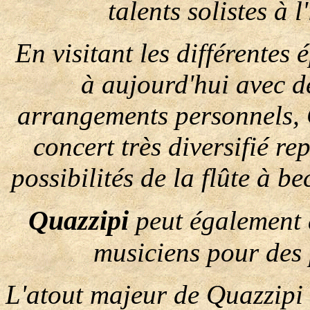
talents solistes à 
En visitant les différente
à aujourd'hui avec d
arrangements personnels, 
concert très diversifié re
possibilités de la flûte à be
Quazzipi
peut également à
musiciens pour des
L'atout majeur de Quazzipi 