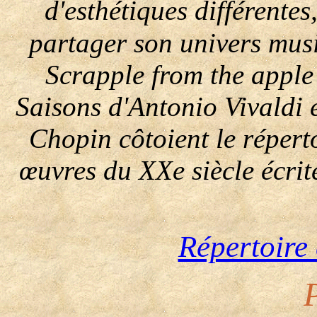
d'esthétiques différentes,
partager son univers mus
Scrapple from the apple
Saisons d'Antonio Vivaldi 
Chopin côtoient le répert
œuvres du XXe siècle écrit
Répertoire 