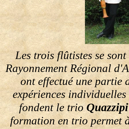
Les trois flûtistes se so
Rayonnement Régional d'Au
ont effectué une partie 
expériences individuelles 
Quazzipi
fondent le trio
formation en trio permet